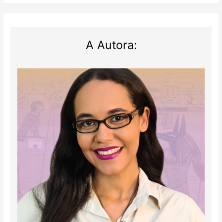
A Autora: