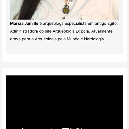
Márcia Jamille
é arqueóloga especialista em antigo Egito.
Administradora do site Arqueologia Egípcia. Atualmente
grava para o Arqueologia pelo Mundo e Nerdologia.