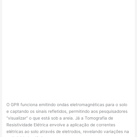
O GPR funciona emitindo ondas eletromagnéticas para o solo
e captando os sinais refletidos, permitindo aos pesquisadores
“visualizar” o que está sob a areia. Já a Tomografia de
Resistividade Elétrica envolve a aplicação de correntes
elétricas ao solo através de eletrodos, revelando variações na