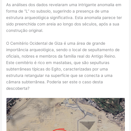
As análises dos dados revelaram uma intrigante anomalia em
forma de “L” no subsolo, sugerindo a presença de uma
estrutura arqueológica significativa. Esta anomalia parece ter
sido preenchida com areia ao longo dos séculos, após a sua
construção original.
O Cemitério Ocidental de Giza é uma área de grande
importância arqueológica, sendo o local de sepultamento de
oficiais, nobres e membros da família real do Antigo Reino.
Este cemitério é rico em mastabas, que são sepulturas
subterrâneas típicas do Egito, caracterizadas por uma
estrutura retangular na superfície que se conecta a uma
câmara subterrânea. Poderia ser este o caso desta
descoberta?