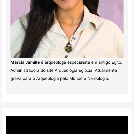
Márcia Jamille
é arqueóloga especialista em antigo Egito.
Administradora do site Arqueologia Egípcia. Atualmente
grava para o Arqueologia pelo Mundo e Nerdologia.