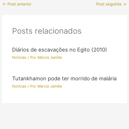
←
Post anterior
Post seguinte
→
Posts relacionados
Diários de escavações no Egito (2010)
Notícias
/ Por
Márcia Jamille
Tutankhamon pode ter morrido de malária
Notícias
/ Por
Márcia Jamille