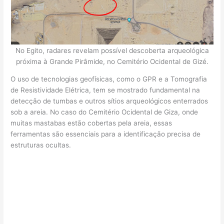
No Egito, radares revelam possível descoberta arqueológica
próxima à Grande Pirâmide, no Cemitério Ocidental de Gizé.
O uso de tecnologias geofísicas, como o GPR e a Tomografia
de Resistividade Elétrica, tem se mostrado fundamental na
detecção de tumbas e outros sítios arqueológicos enterrados
sob a areia. No caso do Cemitério Ocidental de Giza, onde
muitas mastabas estão cobertas pela areia, essas
ferramentas são essenciais para a identificação precisa de
estruturas ocultas.