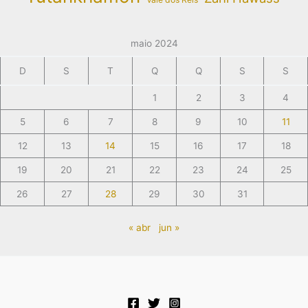
maio 2024
D
S
T
Q
Q
S
S
1
2
3
4
5
6
7
8
9
10
11
12
13
14
15
16
17
18
19
20
21
22
23
24
25
26
27
28
29
30
31
« abr
jun »