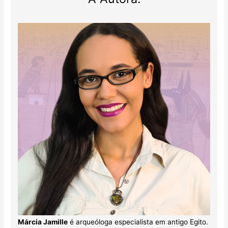
Márcia Jamille
é arqueóloga especialista em antigo Egito.