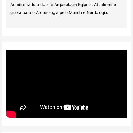
Administradora do site Arqueologia Egípcia. Atualmente
grava para o Arqueologia pelo Mundo e Nerdologia.