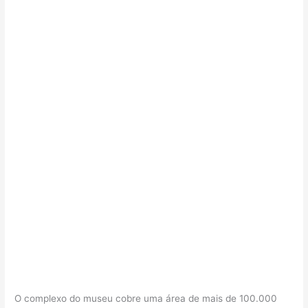
O complexo do museu cobre uma área de mais de 100.000