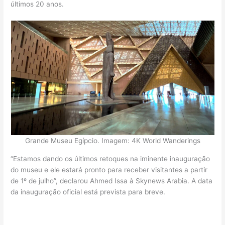
últimos 20 anos.
Grande Museu Egípcio. Imagem: 4K World Wanderings
“Estamos dando os últimos retoques na iminente inauguração
do museu e ele estará pronto para receber visitantes a partir
de 1º de julho”, declarou Ahmed Issa à Skynews Arabia. A data
da inauguração oficial está prevista para breve.