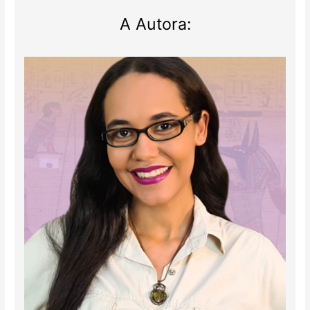
A Autora: