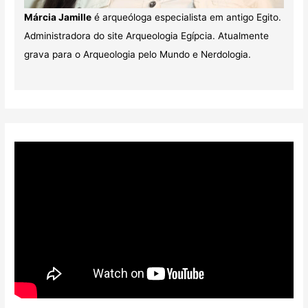
Márcia Jamille
é arqueóloga especialista em antigo Egito.
Administradora do site Arqueologia Egípcia. Atualmente
grava para o Arqueologia pelo Mundo e Nerdologia.