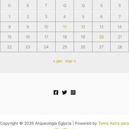
D
S
T
Q
Q
S
S
1
2
3
4
5
6
7
8
9
10
11
12
13
14
15
16
17
18
19
20
21
22
23
24
25
26
27
28
« jan
mar »
Copyright © 2026 Arqueologia Egípcia | Powered by
Tema Astra para