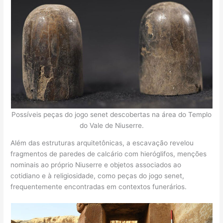
Possíveis peças do jogo senet descobertas na área do Templo
do Vale de Niuserre.
Além das estruturas arquitetônicas, a escavação revelou
fragmentos de paredes de calcário com hieróglifos, menções
nominais ao próprio Niuserre e objetos associados ao
cotidiano e à religiosidade, como peças do jogo senet,
frequentemente encontradas em contextos funerários.