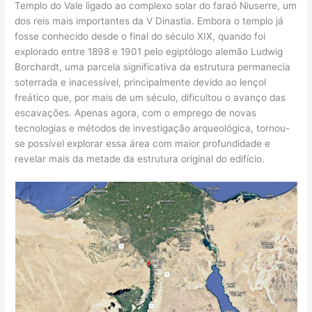
Templo do Vale ligado ao complexo solar do faraó Niuserre, um
dos reis mais importantes da V Dinastia. Embora o templo já
fosse conhecido desde o final do século XIX, quando foi
explorado entre 1898 e 1901 pelo egiptólogo alemão Ludwig
Borchardt, uma parcela significativa da estrutura permanecia
soterrada e inacessível, principalmente devido ao lençol
freático que, por mais de um século, dificultou o avanço das
escavações. Apenas agora, com o emprego de novas
tecnologias e métodos de investigação arqueológica, tornou-
se possível explorar essa área com maior profundidade e
revelar mais da metade da estrutura original do edifício.