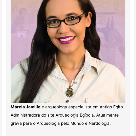
Márcia Jamille
é arqueóloga especialista em antigo Egito.
Administradora do site Arqueologia Egípcia. Atualmente
grava para o Arqueologia pelo Mundo e Nerdologia.