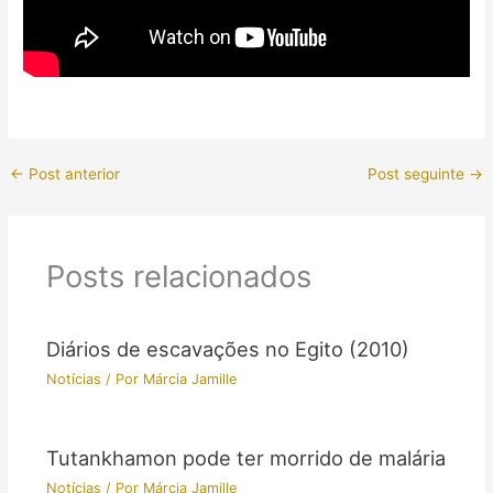
←
Post anterior
Post seguinte
→
Posts relacionados
Diários de escavações no Egito (2010)
Notícias
/ Por
Márcia Jamille
Tutankhamon pode ter morrido de malária
Notícias
/ Por
Márcia Jamille