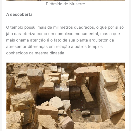
Pirâmide de Niuserre
A descoberta:
O templo possui mais de mil metros quadrados, o que por si só
já o caracteriza como um complexo monumental, mas o que
mais chama atenção é o fato de sua planta arquitetônica
apresentar diferenças em relação a outros templos
conhecidos da mesma dinastia.