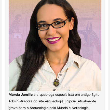
Márcia Jamille
é arqueóloga especialista em antigo Egito.
Administradora do site Arqueologia Egípcia. Atualmente
grava para o Arqueologia pelo Mundo e Nerdologia.