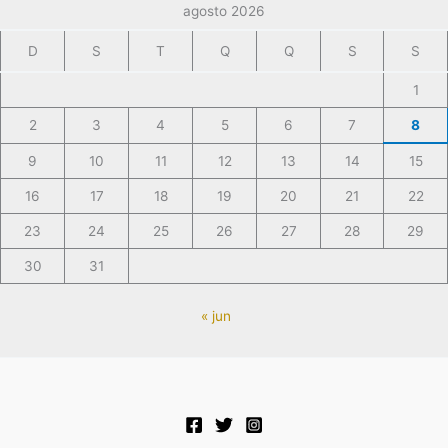
agosto 2026
D
S
T
Q
Q
S
S
1
2
3
4
5
6
7
8
9
10
11
12
13
14
15
16
17
18
19
20
21
22
23
24
25
26
27
28
29
30
31
« jun