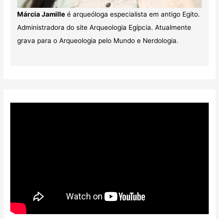
Márcia Jamille
é arqueóloga especialista em antigo Egito.
Administradora do site Arqueologia Egípcia. Atualmente
grava para o Arqueologia pelo Mundo e Nerdologia.