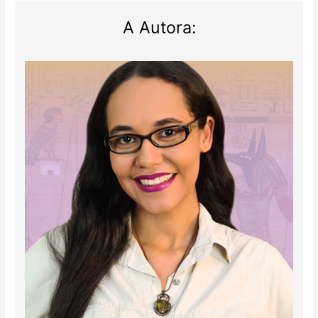
A Autora: