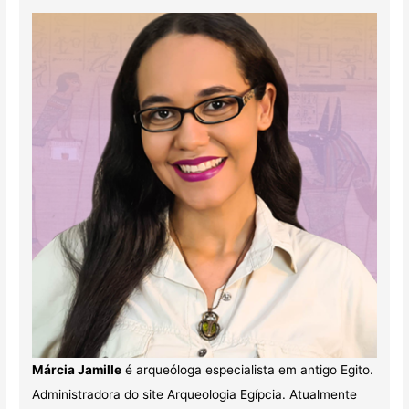
Márcia Jamille
é arqueóloga especialista em antigo Egito.
Administradora do site Arqueologia Egípcia. Atualmente