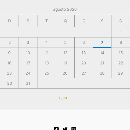
agosto 2026
D
S
T
Q
Q
S
S
1
2
3
4
5
6
7
8
9
10
11
12
13
14
15
16
17
18
19
20
21
22
23
24
25
26
27
28
29
30
31
« jun