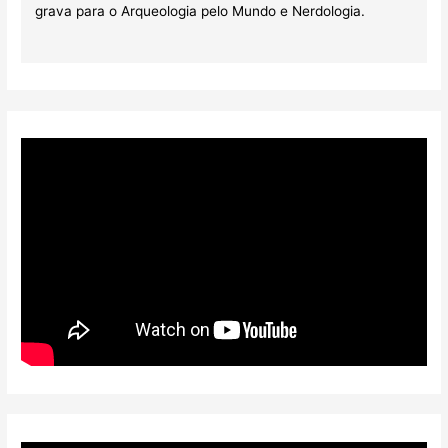
grava para o Arqueologia pelo Mundo e Nerdologia.