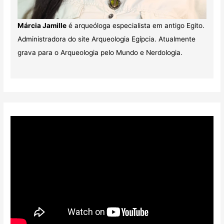
Márcia Jamille
é arqueóloga especialista em antigo Egito.
Administradora do site Arqueologia Egípcia. Atualmente
grava para o Arqueologia pelo Mundo e Nerdologia.