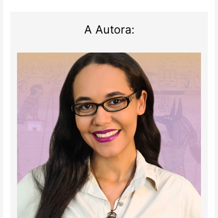
A Autora: