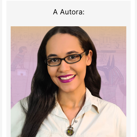
A Autora: