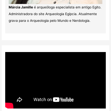
Márcia Jamille
é arqueóloga especialista em antigo Egito.
Administradora do site Arqueologia Egípcia. Atualmente
grava para o Arqueologia pelo Mundo e Nerdologia.