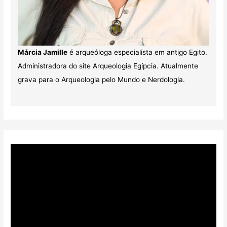
Márcia Jamille
é arqueóloga especialista em antigo Egito.
Administradora do site Arqueologia Egípcia. Atualmente
grava para o Arqueologia pelo Mundo e Nerdologia.