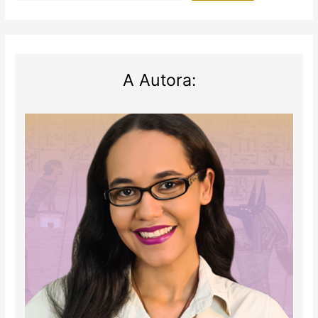
A Autora: