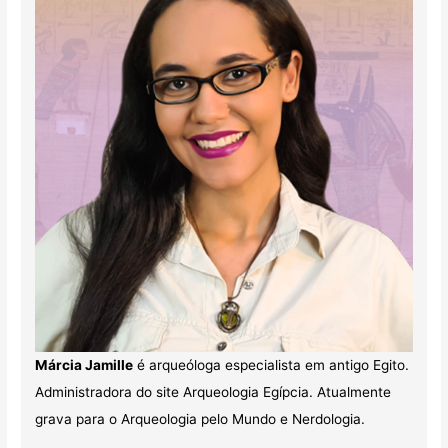
Márcia Jamille
é arqueóloga especialista em antigo Egito.
Administradora do site Arqueologia Egípcia. Atualmente
grava para o Arqueologia pelo Mundo e Nerdologia.