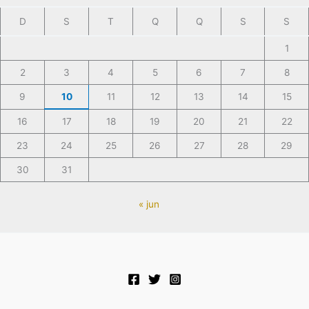
D
S
T
Q
Q
S
S
1
2
3
4
5
6
7
8
9
10
11
12
13
14
15
16
17
18
19
20
21
22
23
24
25
26
27
28
29
30
31
« jun