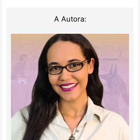
A Autora: