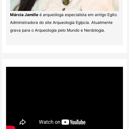
Márcia Jamille
é arqueóloga especialista em antigo Egito.
Administradora do site Arqueologia Egípcia. Atualmente
grava para o Arqueologia pelo Mundo e Nerdologia.