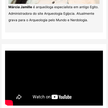
Márcia Jamille
é arqueóloga especialista em antigo Egito.
Administradora do site Arqueologia Egípcia. Atualmente
grava para o Arqueologia pelo Mundo e Nerdologia.