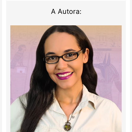
A Autora: