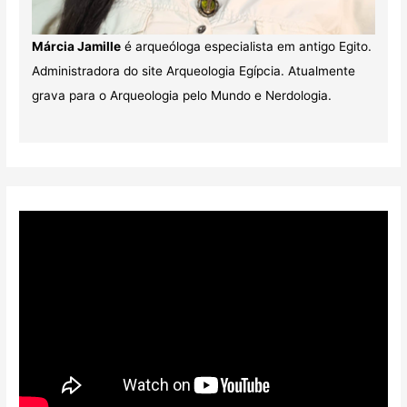
Márcia Jamille
é arqueóloga especialista em antigo Egito.
Administradora do site Arqueologia Egípcia. Atualmente
grava para o Arqueologia pelo Mundo e Nerdologia.