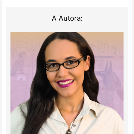
A Autora: