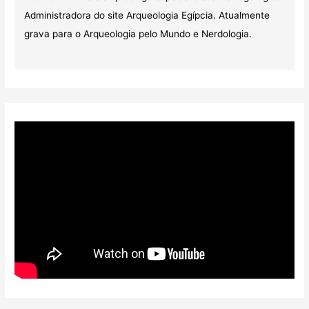
Administradora do site Arqueologia Egípcia. Atualmente
grava para o Arqueologia pelo Mundo e Nerdologia.