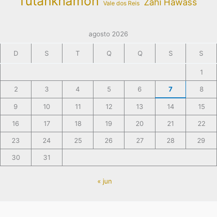
Tutankhamon
Zahi Hawass
Vale dos Reis
agosto 2026
D
S
T
Q
Q
S
S
1
2
3
4
5
6
7
8
9
10
11
12
13
14
15
16
17
18
19
20
21
22
23
24
25
26
27
28
29
30
31
« jun