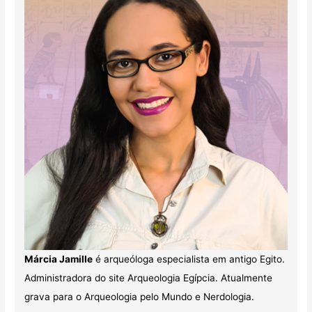
Márcia Jamille
é arqueóloga especialista em antigo Egito.
Administradora do site Arqueologia Egípcia. Atualmente
grava para o Arqueologia pelo Mundo e Nerdologia.