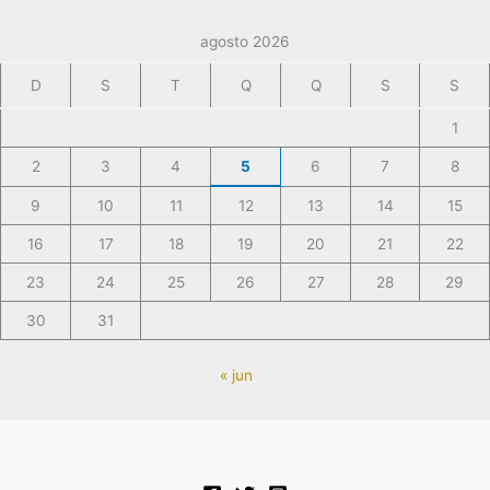
agosto 2026
D
S
T
Q
Q
S
S
1
2
3
4
5
6
7
8
9
10
11
12
13
14
15
16
17
18
19
20
21
22
23
24
25
26
27
28
29
30
31
« jun