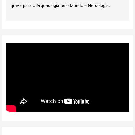
grava para o Arqueologia pelo Mundo e Nerdologia.