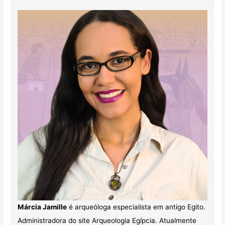
Márcia Jamille
é arqueóloga especialista em antigo Egito.
Administradora do site Arqueologia Egípcia. Atualmente