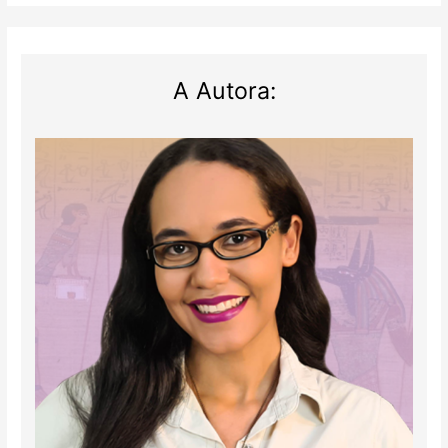
A Autora: