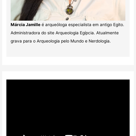
Márcia Jamille
é arqueóloga especialista em antigo Egito.
Administradora do site Arqueologia Egípcia. Atualmente
grava para o Arqueologia pelo Mundo e Nerdologia.