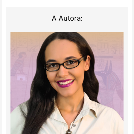
A Autora: