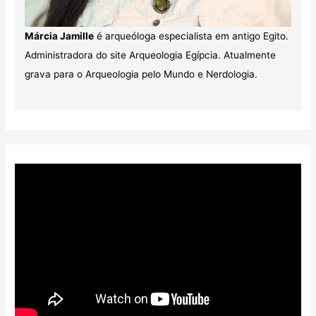
Márcia Jamille
é arqueóloga especialista em antigo Egito.
Administradora do site Arqueologia Egípcia. Atualmente
grava para o Arqueologia pelo Mundo e Nerdologia.