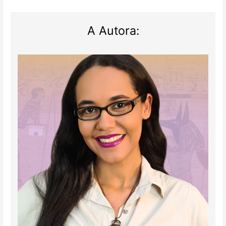
A Autora: