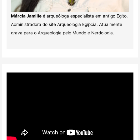
Márcia Jamille
é arqueóloga especialista em antigo Egito.
Administradora do site Arqueologia Egípcia. Atualmente
grava para o Arqueologia pelo Mundo e Nerdologia.