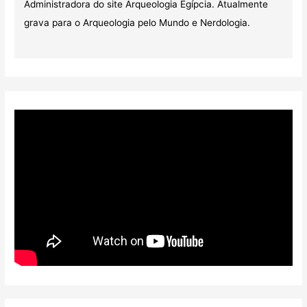
Administradora do site Arqueologia Egípcia. Atualmente
grava para o Arqueologia pelo Mundo e Nerdologia.