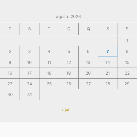
agosto 2026
D
S
T
Q
Q
S
S
1
2
3
4
5
6
7
8
9
10
11
12
13
14
15
16
17
18
19
20
21
22
23
24
25
26
27
28
29
30
31
« jun