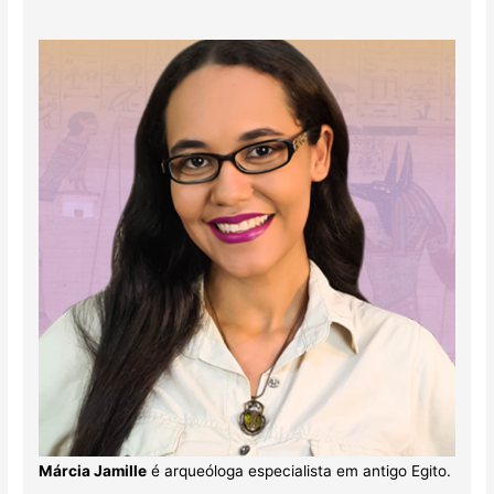
Márcia Jamille
é arqueóloga especialista em antigo Egito.