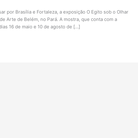
r por Brasília e Fortaleza, a exposição O Egito sob o Olhar
de Arte de Belém, no Pará. A mostra, que conta com a
dias 16 de maio e 10 de agosto de […]