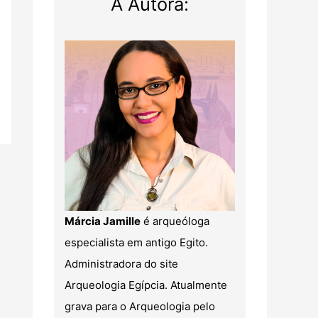
A Autora:
Márcia Jamille
é arqueóloga
especialista em antigo Egito.
Administradora do site
Arqueologia Egípcia. Atualmente
grava para o Arqueologia pelo