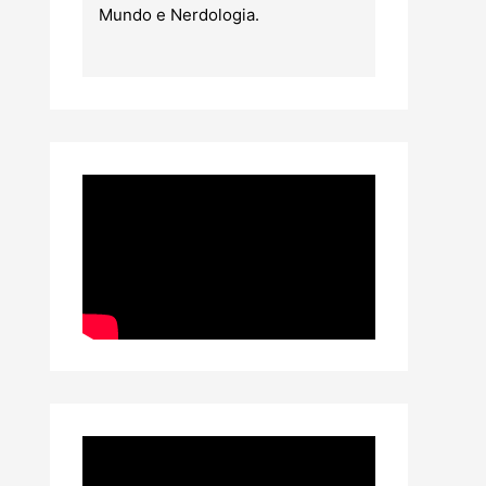
Mundo e Nerdologia.