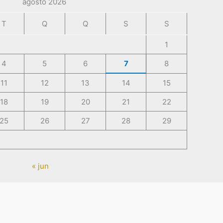
agosto 2026
T
Q
Q
S
S
1
4
5
6
7
8
11
12
13
14
15
18
19
20
21
22
25
26
27
28
29
« jun