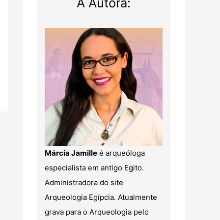
A Autora:
Márcia Jamille
é arqueóloga
especialista em antigo Egito.
Administradora do site
Arqueologia Egípcia. Atualmente
grava para o Arqueologia pelo