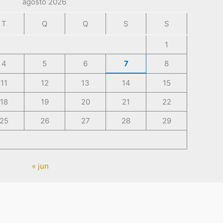
agosto 2026
T
Q
Q
S
S
1
4
5
6
7
8
11
12
13
14
15
18
19
20
21
22
25
26
27
28
29
« jun