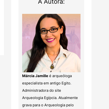
A Autora:
Márcia Jamille
é arqueóloga
especialista em antigo Egito.
Administradora do site
Arqueologia Egípcia. Atualmente
grava para o Arqueologia pelo