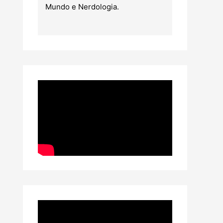
Mundo e Nerdologia.