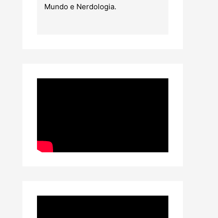
Mundo e Nerdologia.