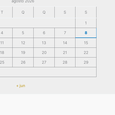
agosto 2026
T
Q
Q
S
S
1
4
5
6
7
8
11
12
13
14
15
18
19
20
21
22
25
26
27
28
29
« jun