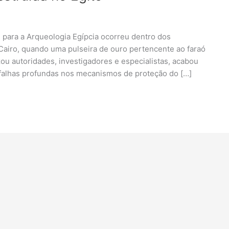
para a Arqueologia Egípcia ocorreu dentro dos
Cairo, quando uma pulseira de ouro pertencente ao faraó
 autoridades, investigadores e especialistas, acabou
alhas profundas nos mecanismos de proteção do […]