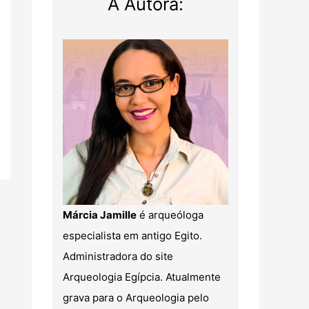
A Autora:
Márcia Jamille
é arqueóloga
especialista em antigo Egito.
Administradora do site
Arqueologia Egípcia. Atualmente
grava para o Arqueologia pelo