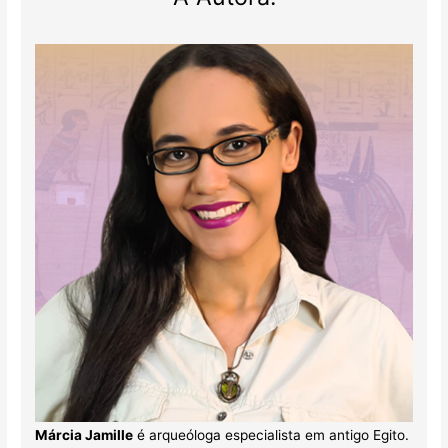
Márcia Jamille
é arqueóloga especialista em antigo Egito.