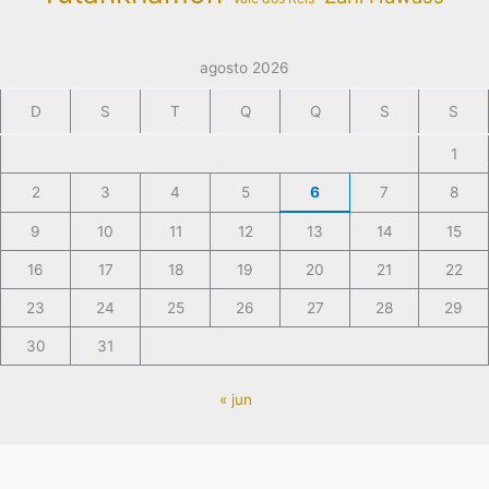
agosto 2026
D
S
T
Q
Q
S
S
1
2
3
4
5
6
7
8
9
10
11
12
13
14
15
16
17
18
19
20
21
22
23
24
25
26
27
28
29
30
31
« jun