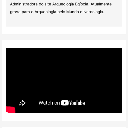
Administradora do site Arqueologia Egípcia. Atualmente
grava para o Arqueologia pelo Mundo e Nerdologia.