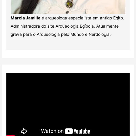
Márcia Jamille
é arqueóloga especialista em antigo Egito.
Administradora do site Arqueologia Egípcia. Atualmente
grava para o Arqueologia pelo Mundo e Nerdologia.