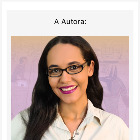
A Autora: