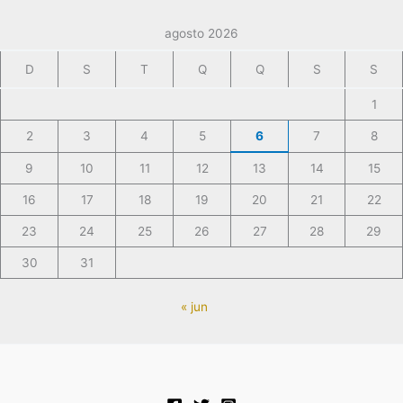
agosto 2026
D
S
T
Q
Q
S
S
1
2
3
4
5
6
7
8
9
10
11
12
13
14
15
16
17
18
19
20
21
22
23
24
25
26
27
28
29
30
31
« jun