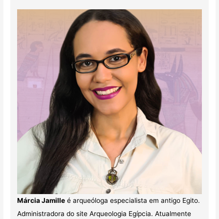
Márcia Jamille
é arqueóloga especialista em antigo Egito.
Administradora do site Arqueologia Egípcia. Atualmente