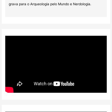
grava para o Arqueologia pelo Mundo e Nerdologia.