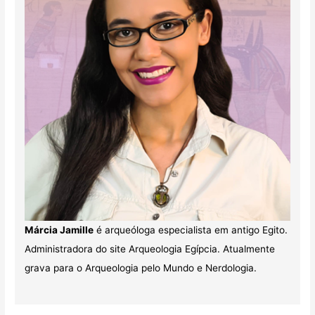
Márcia Jamille
é arqueóloga especialista em antigo Egito.
Administradora do site Arqueologia Egípcia. Atualmente
grava para o Arqueologia pelo Mundo e Nerdologia.