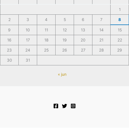
1
2
3
4
5
6
7
8
9
10
11
12
13
14
15
16
17
18
19
20
21
22
23
24
25
26
27
28
29
30
31
« jun