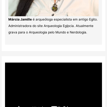
Márcia Jamille
é arqueóloga especialista em antigo Egito.
Administradora do site Arqueologia Egípcia. Atualmente
grava para o Arqueologia pelo Mundo e Nerdologia.