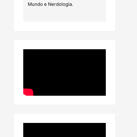
Mundo e Nerdologia.