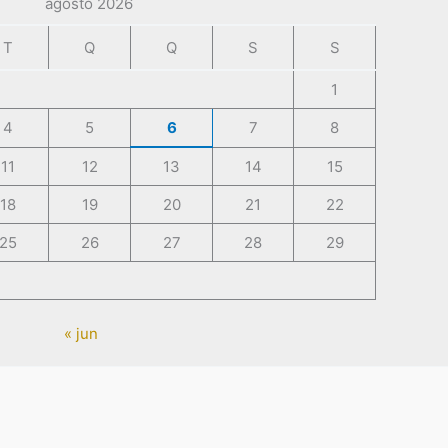
agosto 2026
T
Q
Q
S
S
1
4
5
6
7
8
11
12
13
14
15
18
19
20
21
22
25
26
27
28
29
« jun