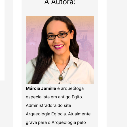
A Autora:
Márcia Jamille
é arqueóloga
especialista em antigo Egito.
Administradora do site
Arqueologia Egípcia. Atualmente
grava para o Arqueologia pelo