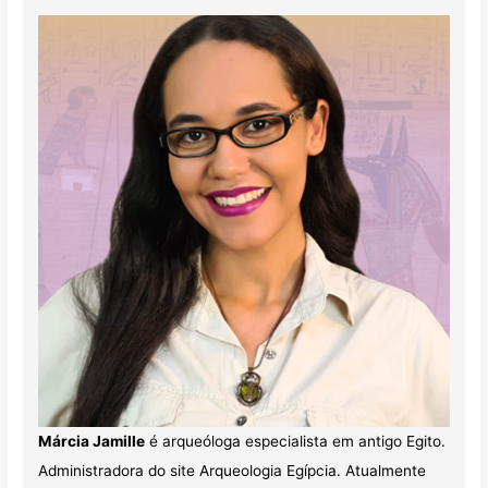
Márcia Jamille
é arqueóloga especialista em antigo Egito.
Administradora do site Arqueologia Egípcia. Atualmente