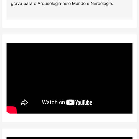
grava para o Arqueologia pelo Mundo e Nerdologia.