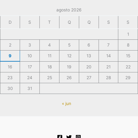
agosto 2026
D
S
T
Q
Q
S
S
1
2
3
4
5
6
7
8
9
10
11
12
13
14
15
16
17
18
19
20
21
22
23
24
25
26
27
28
29
30
31
« jun