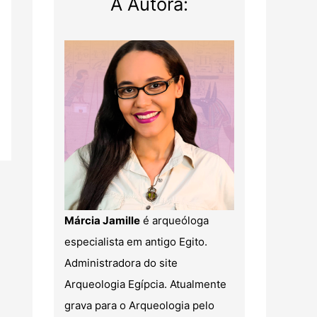
A Autora:
Márcia Jamille
é arqueóloga
especialista em antigo Egito.
Administradora do site
Arqueologia Egípcia. Atualmente
grava para o Arqueologia pelo