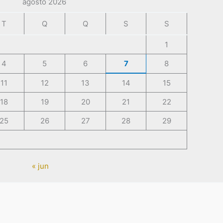
agosto 2026
T
Q
Q
S
S
1
4
5
6
7
8
11
12
13
14
15
18
19
20
21
22
25
26
27
28
29
« jun