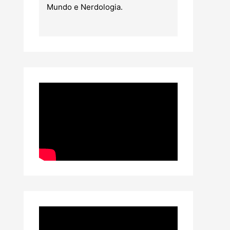
Mundo e Nerdologia.