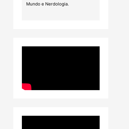
Mundo e Nerdologia.