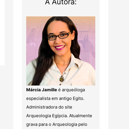
A Autora:
Márcia Jamille
é arqueóloga
especialista em antigo Egito.
Administradora do site
Arqueologia Egípcia. Atualmente
grava para o Arqueologia pelo