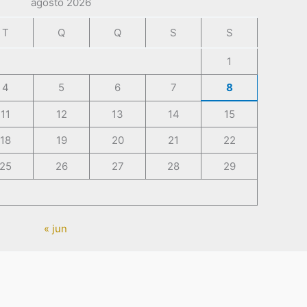
agosto 2026
T
Q
Q
S
S
1
4
5
6
7
8
11
12
13
14
15
18
19
20
21
22
25
26
27
28
29
« jun