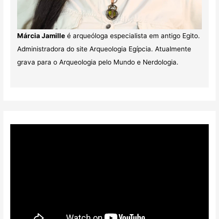
Márcia Jamille
é arqueóloga especialista em antigo Egito.
Administradora do site Arqueologia Egípcia. Atualmente
grava para o Arqueologia pelo Mundo e Nerdologia.