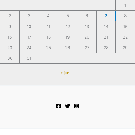
1
2
3
4
5
6
7
8
9
10
11
12
13
14
15
16
17
18
19
20
21
22
23
24
25
26
27
28
29
30
31
« jun