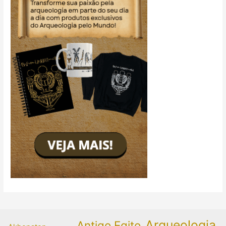
Arqueologia
Antigo Egito