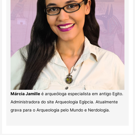
Márcia Jamille
é arqueóloga especialista em antigo Egito.
Administradora do site Arqueologia Egípcia. Atualmente
grava para o Arqueologia pelo Mundo e Nerdologia.