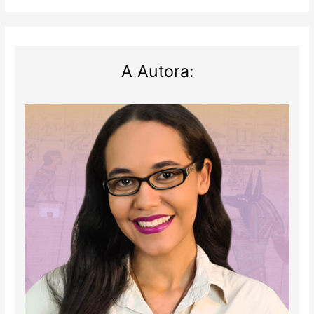
A Autora: