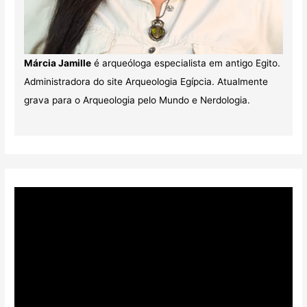
Márcia Jamille
é arqueóloga especialista em antigo Egito.
Administradora do site Arqueologia Egípcia. Atualmente
grava para o Arqueologia pelo Mundo e Nerdologia.