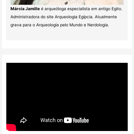
Márcia Jamille
é arqueóloga especialista em antigo Egito.
Administradora do site Arqueologia Egípcia. Atualmente
grava para o Arqueologia pelo Mundo e Nerdologia.