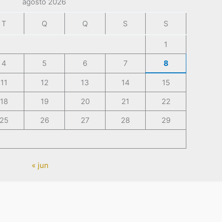
agosto 2026
T
Q
Q
S
S
1
4
5
6
7
8
11
12
13
14
15
18
19
20
21
22
25
26
27
28
29
« jun