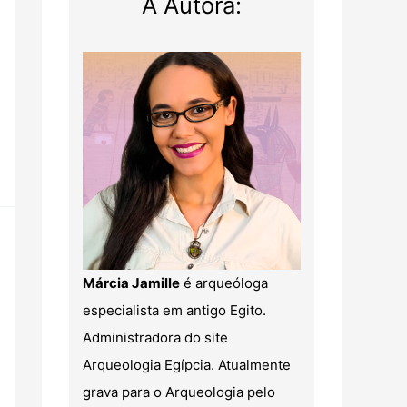
A Autora:
Márcia Jamille
é arqueóloga
especialista em antigo Egito.
Administradora do site
Arqueologia Egípcia. Atualmente
grava para o Arqueologia pelo