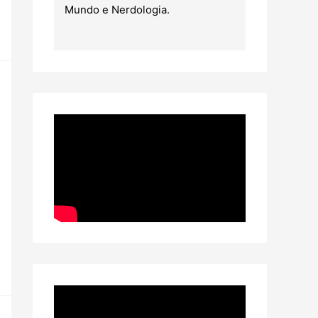
Mundo e Nerdologia.