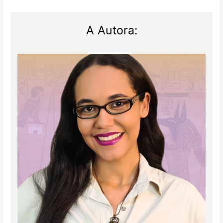
A Autora: