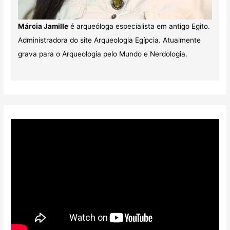
Márcia Jamille
é arqueóloga especialista em antigo Egito.
Administradora do site Arqueologia Egípcia. Atualmente
grava para o Arqueologia pelo Mundo e Nerdologia.