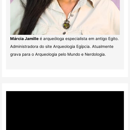
Márcia Jamille
é arqueóloga especialista em antigo Egito.
Administradora do site Arqueologia Egípcia. Atualmente
grava para o Arqueologia pelo Mundo e Nerdologia.