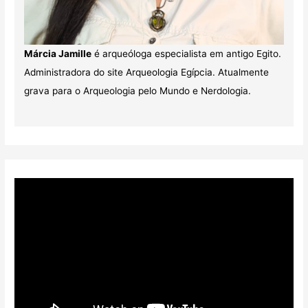
Márcia Jamille
é arqueóloga especialista em antigo Egito.
Administradora do site Arqueologia Egípcia. Atualmente
grava para o Arqueologia pelo Mundo e Nerdologia.