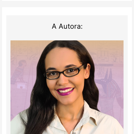
A Autora: