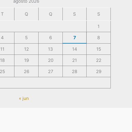
agosto 2026
T
Q
Q
S
S
1
4
5
6
7
8
11
12
13
14
15
18
19
20
21
22
25
26
27
28
29
« jun