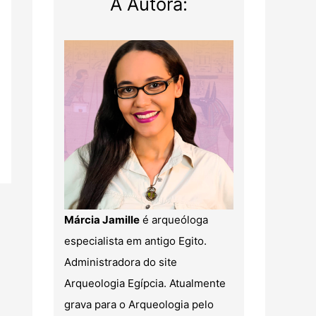
A Autora:
Márcia Jamille
é arqueóloga
especialista em antigo Egito.
Administradora do site
Arqueologia Egípcia. Atualmente
grava para o Arqueologia pelo