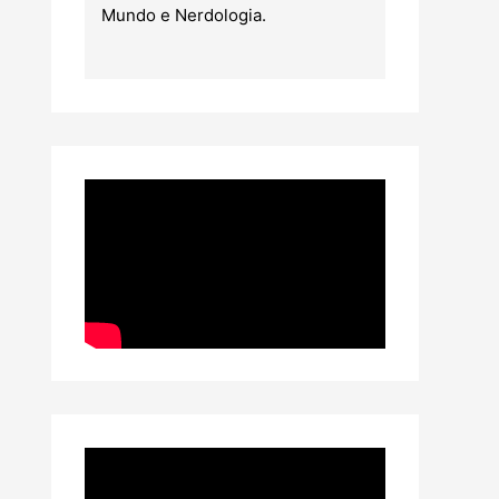
Mundo e Nerdologia.