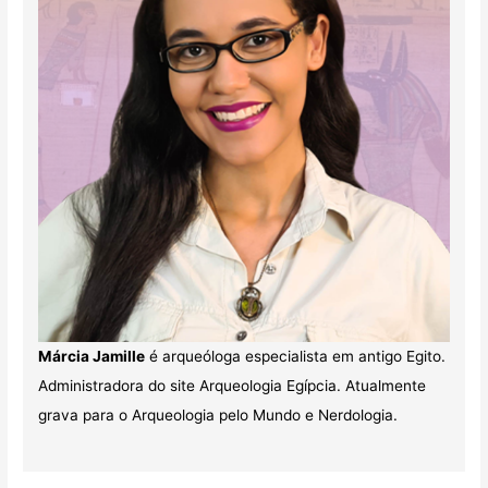
Márcia Jamille
é arqueóloga especialista em antigo Egito.
Administradora do site Arqueologia Egípcia. Atualmente
grava para o Arqueologia pelo Mundo e Nerdologia.