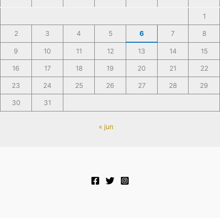
1
2
3
4
5
6
7
8
9
10
11
12
13
14
15
16
17
18
19
20
21
22
23
24
25
26
27
28
29
30
31
« jun