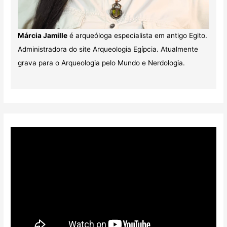
Márcia Jamille
é arqueóloga especialista em antigo Egito.
Administradora do site Arqueologia Egípcia. Atualmente
grava para o Arqueologia pelo Mundo e Nerdologia.