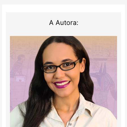
A Autora: