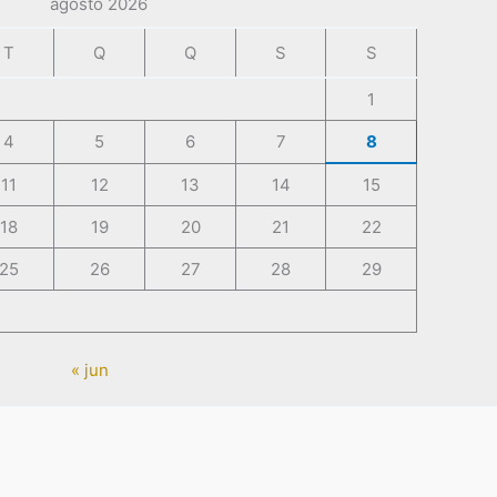
agosto 2026
T
Q
Q
S
S
1
4
5
6
7
8
11
12
13
14
15
18
19
20
21
22
25
26
27
28
29
« jun