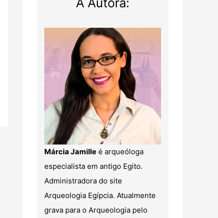
A Autora:
Márcia Jamille
é arqueóloga
especialista em antigo Egito.
Administradora do site
Arqueologia Egípcia. Atualmente
grava para o Arqueologia pelo