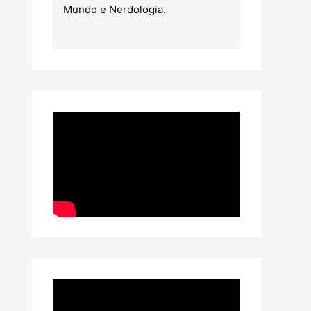
Mundo e Nerdologia.