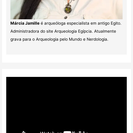
Márcia Jamille
é arqueóloga especialista em antigo Egito.
Administradora do site Arqueologia Egípcia. Atualmente
grava para o Arqueologia pelo Mundo e Nerdologia.