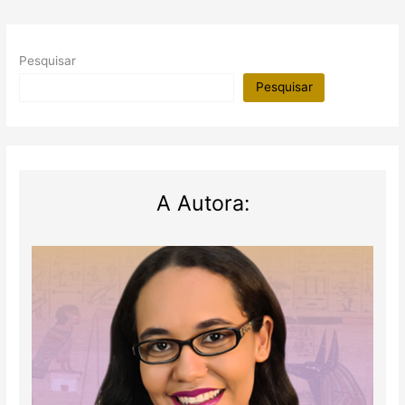
Pesquisar
Pesquisar
A Autora: