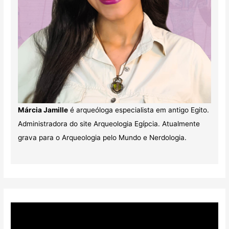
Márcia Jamille
é arqueóloga especialista em antigo Egito.
Administradora do site Arqueologia Egípcia. Atualmente
grava para o Arqueologia pelo Mundo e Nerdologia.