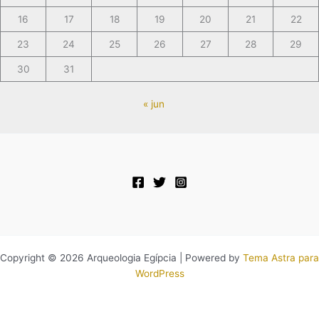
16
17
18
19
20
21
22
23
24
25
26
27
28
29
30
31
« jun
Copyright © 2026 Arqueologia Egípcia | Powered by
Tema Astra para
WordPress