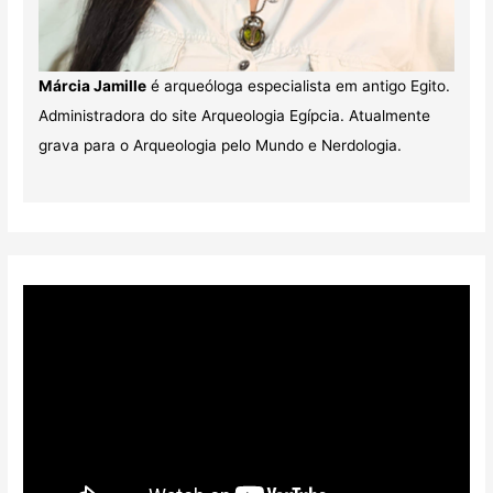
Márcia Jamille
é arqueóloga especialista em antigo Egito.
Administradora do site Arqueologia Egípcia. Atualmente
grava para o Arqueologia pelo Mundo e Nerdologia.