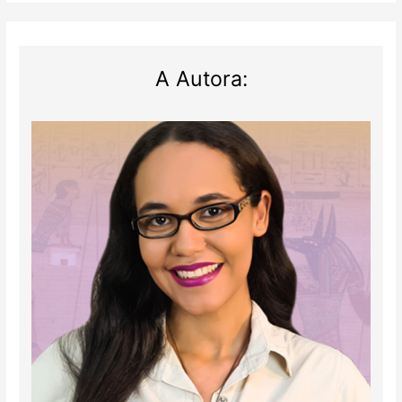
A Autora: